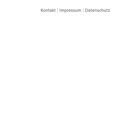
Kontakt
|
Impressum
|
Datenschutz